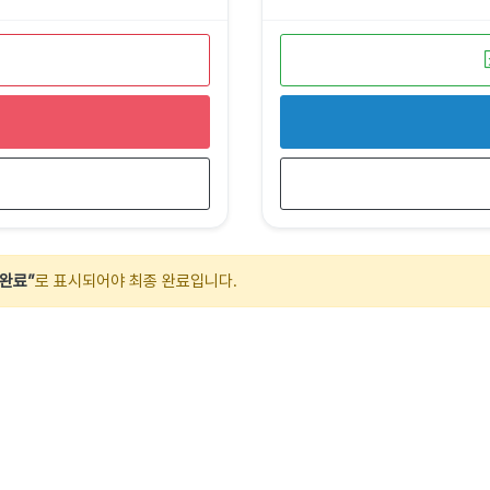
완료”
로 표시되어야 최종 완료입니다.