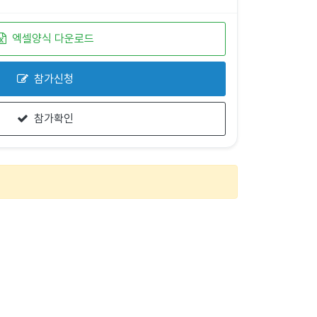
엑셀양식 다운로드
참가신청
참가확인