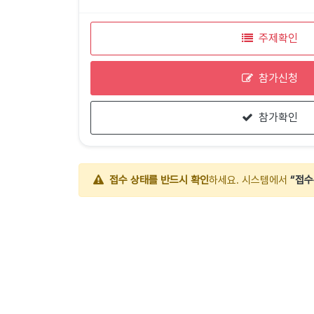
주제확인
참가신청
참가확인
접수 상태를 반드시 확인
하세요. 시스템에서
“접수