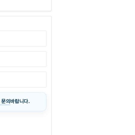
 문의
바랍니다.