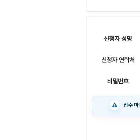
신청자 성명
신청자 연락처
비밀번호
접수 마