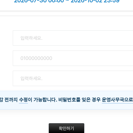
2026-07-30 00:00 ~ 2026-10-02 23:59
감 전까지
수정
이 가능합니다. 비밀번호를 잊은 경우
운영사무국으로
확인하기