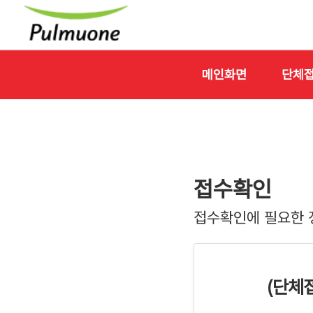
메인화면
단체
접수확인
접수확인에 필요한 
(단체