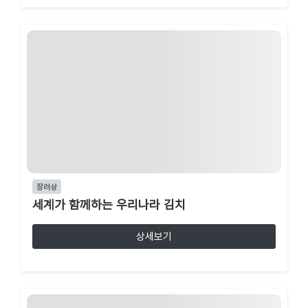
장려상
세계가 함께하는 우리나라 김치
상세보기