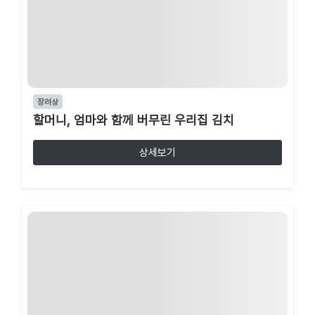
장려상
할머니, 엄마와 함께 버무린 우리집 김치
상세보기