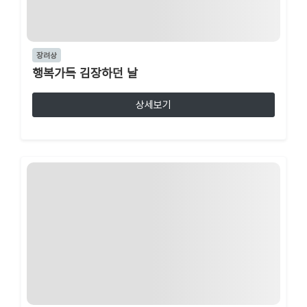
장려상
행복가득 김장하던 날
상세보기