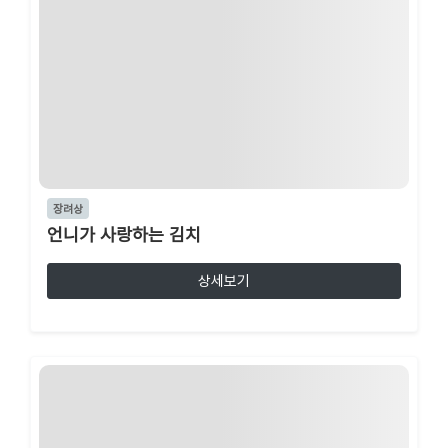
장려상
언니가 사랑하는 김치
상세보기